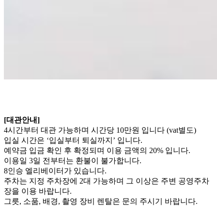
[대관안내]
4시간부터 대관 가능하며 시간당 10만원 입니다 (vat별도)
입실 시간은 ‘입실부터 퇴실까지’ 입니다.
예약금 입금 확인 후 확정되며 이용 금액의 20% 입니다.
이용일 3일 전부터는 환불이 불가합니다.
8인승 엘리베이터가 있습니다.
주차는 지정 주차장에 2대 가능하며 그 이상은 주변 공영주차
장을 이용 바랍니다.
그릇, 소품, 배경, 촬영 장비 렌탈은 문의 주시기 바랍니다.